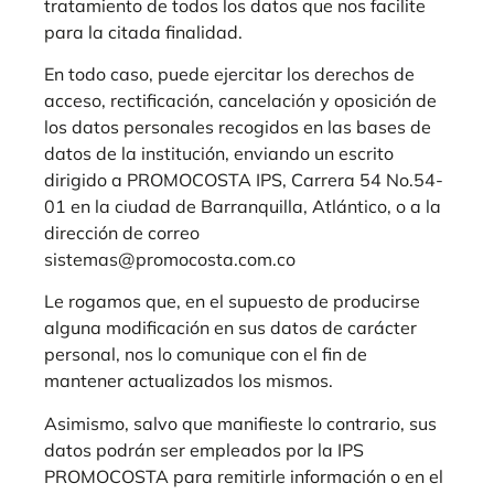
tratamiento de todos los datos que nos facilite
para la citada finalidad.
En todo caso, puede ejercitar los derechos de
acceso, rectificación, cancelación y oposición de
los datos personales recogidos en las bases de
datos de la institución, enviando un escrito
dirigido a PROMOCOSTA IPS, Carrera 54 No.54-
01 en la ciudad de Barranquilla, Atlántico, o a la
dirección de correo
sistemas@promocosta.com.co
Le rogamos que, en el supuesto de producirse
alguna modificación en sus datos de carácter
personal, nos lo comunique con el fin de
mantener actualizados los mismos.
Asimismo, salvo que manifieste lo contrario, sus
datos podrán ser empleados por la IPS
PROMOCOSTA para remitirle información o en el