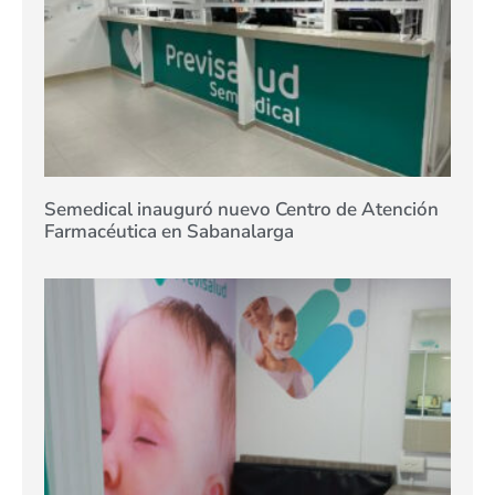
Semedical inauguró nuevo Centro de Atención
Farmacéutica en Sabanalarga