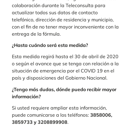
colaboración durante la Teleconsulta para
actualizar todos sus datos de contacto
telefónico, dirección de residencia y municipio,
con el fin de no tener mayor inconveniente con la
entrega de la fórmula.
¿Hasta cuándo será esta medida?
Esta medida regirá hasta el 30 de abril de 2020
o según el avance que se tenga con relación a la
situación de emergencia por el COVID 19 en el
país y disposiciones del Gobierno Nacional.
¿Tengo más dudas, dónde puedo recibir mayor
información?
Si usted requiere ampliar esta información,
puede comunicarse a los teléfonos:
3858006,
3859733 y 3208899908
.