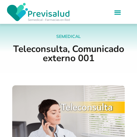
SEMEDICAL
Teleconsulta, Comunicado
externo 001