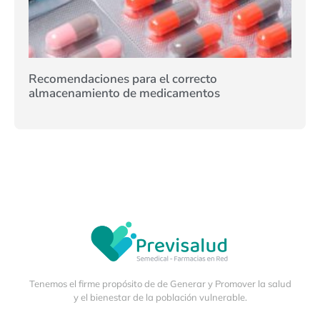
Recomendaciones para el correcto
almacenamiento de medicamentos
Tenemos el firme propósito de de Generar y Promover la salud
y el bienestar de la población vulnerable.