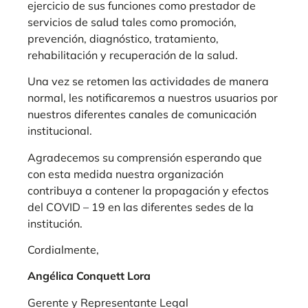
ejercicio de sus funciones como prestador de
servicios de salud tales como promoción,
prevención, diagnóstico, tratamiento,
rehabilitación y recuperación de la salud.
Una vez se retomen las actividades de manera
normal, les notificaremos a nuestros usuarios por
nuestros diferentes canales de comunicación
institucional.
Agradecemos su comprensión esperando que
con esta medida nuestra organización
contribuya a contener la propagación y efectos
del COVID – 19 en las diferentes sedes de la
institución.
Cordialmente,
Angélica Conquett Lora
Gerente y Representante Legal