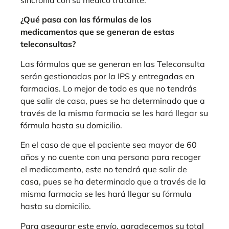
¿Qué pasa con las fórmulas de los
medicamentos que se generan de estas
teleconsultas?
Las fórmulas que se generan en las Teleconsulta
serán gestionadas por la IPS y entregadas en
farmacias. Lo mejor de todo es que no tendrás
que salir de casa, pues se ha determinado que a
través de la misma farmacia se les hará llegar su
fórmula hasta su domicilio.
En el caso de que el paciente sea mayor de 60
años y no cuente con una persona para recoger
el medicamento, este no tendrá que salir de
casa, pues se ha determinado que a través de la
misma farmacia se les hará llegar su fórmula
hasta su domicilio.
Para asegurar este envío, agradecemos su total