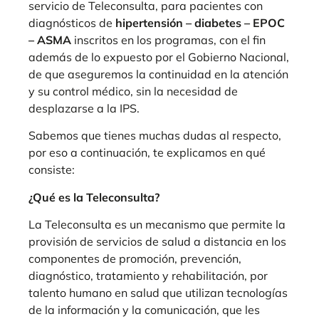
servicio de Teleconsulta, para pacientes con
diagnósticos de
hipertensión – diabetes – EPOC
– ASMA
inscritos en los programas, con el fin
además de lo expuesto por el Gobierno Nacional,
de que aseguremos la continuidad en la atención
y su control médico, sin la necesidad de
desplazarse a la IPS.
Sabemos que tienes muchas dudas al respecto,
por eso a continuación, te explicamos en qué
consiste:
¿Qué es la Teleconsulta?
La Teleconsulta es un mecanismo que permite la
provisión de servicios de salud a distancia en los
componentes de promoción, prevención,
diagnóstico, tratamiento y rehabilitación, por
talento humano en salud que utilizan tecnologías
de la información y la comunicación, que les