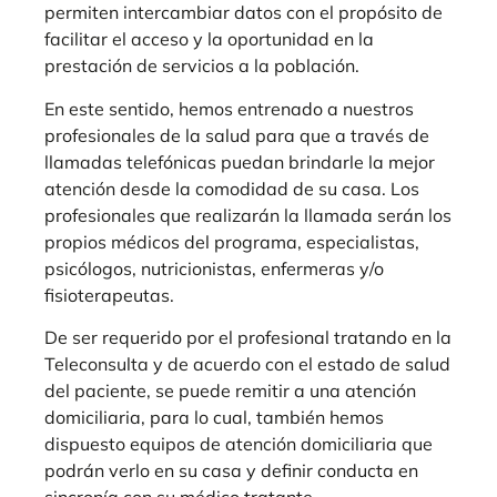
permiten intercambiar datos con el propósito de
facilitar el acceso y la oportunidad en la
prestación de servicios a la población.
En este sentido, hemos entrenado a nuestros
profesionales de la salud para que a través de
llamadas telefónicas puedan brindarle la mejor
atención desde la comodidad de su casa. Los
profesionales que realizarán la llamada serán los
propios médicos del programa, especialistas,
psicólogos, nutricionistas, enfermeras y/o
fisioterapeutas.
De ser requerido por el profesional tratando en la
Teleconsulta y de acuerdo con el estado de salud
del paciente, se puede remitir a una atención
domiciliaria, para lo cual, también hemos
dispuesto equipos de atención domiciliaria que
podrán verlo en su casa y definir conducta en
sincronía con su médico tratante.