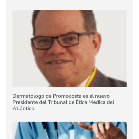
Dermatólogo de Promocosta es el nuevo
Presidente del Tribunal de Ética Médica del
Atlántico