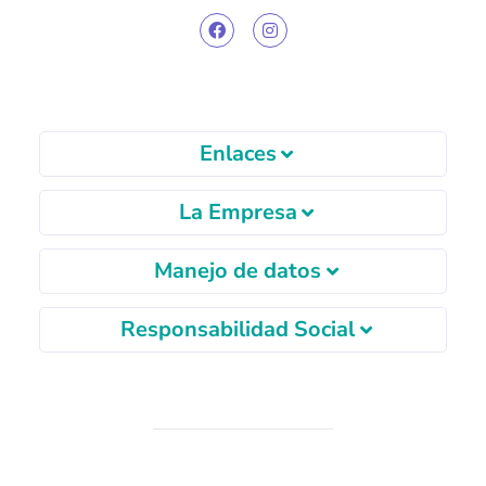
Enlaces
La Empresa
Manejo de datos
Responsabilidad Social