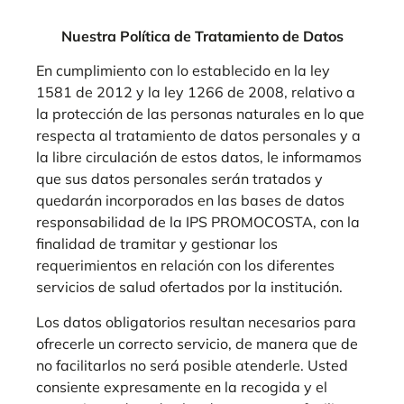
Nuestra Política de Tratamiento de Datos
En cumplimiento con lo establecido en la ley
1581 de 2012 y la ley 1266 de 2008, relativo a
la protección de las personas naturales en lo que
respecta al tratamiento de datos personales y a
la libre circulación de estos datos, le informamos
que sus datos personales serán tratados y
quedarán incorporados en las bases de datos
responsabilidad de la IPS PROMOCOSTA, con la
finalidad de tramitar y gestionar los
requerimientos en relación con los diferentes
servicios de salud ofertados por la institución.
Los datos obligatorios resultan necesarios para
ofrecerle un correcto servicio, de manera que de
no facilitarlos no será posible atenderle. Usted
consiente expresamente en la recogida y el