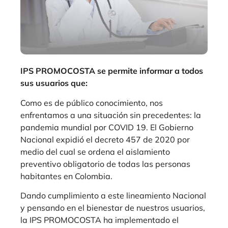
IPS PROMOCOSTA se permite informar a todos
sus usuarios que:
Como es de público conocimiento, nos
enfrentamos a una situación sin precedentes: la
pandemia mundial por COVID 19. El Gobierno
Nacional expidió el decreto 457 de 2020 por
medio del cual se ordena el aislamiento
preventivo obligatorio de todas las personas
habitantes en Colombia.
Dando cumplimiento a este lineamiento Nacional
y pensando en el bienestar de nuestros usuarios,
la IPS PROMOCOSTA ha implementado el