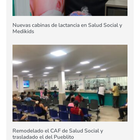
Nuevas cabinas de lactancia en Salud Social y
Medikids
Remodelado el CAF de Salud Social y
trasladado el del Pueblito