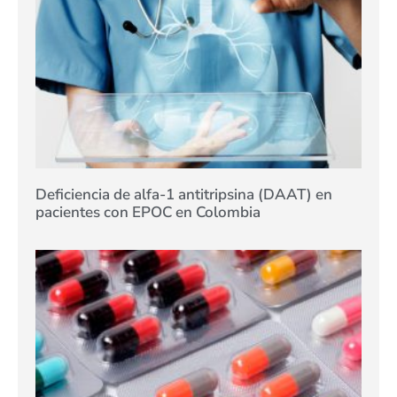
Deficiencia de alfa-1 antitripsina (DAAT) en
pacientes con EPOC en Colombia