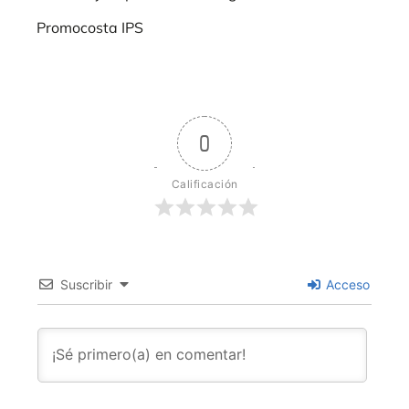
Promocosta IPS
0
Calificación
Suscribir
Acceso