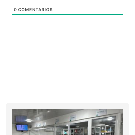
0
COMENTARIOS