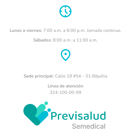
Lunes a viernes:
7:00 a.m. a 6:00 p.m. Jornada continuo.
Sábados:
8:00 a.m. a 11:00 a.m.
Sede principal:
Calle 19 #54 – 01 B/quilla
Línea de atención
324-100-00-99