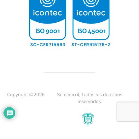
Copyright ©
2026
Semedical, Todos los derechos
reservados.