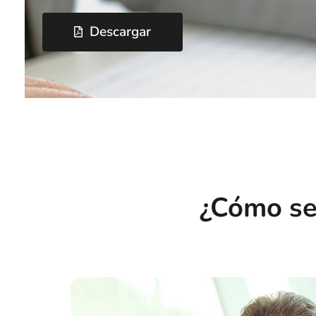
Descargar
¿Cómo se 