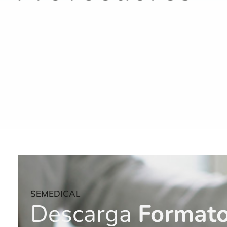
SEMEDICAL
Descarga
Formato