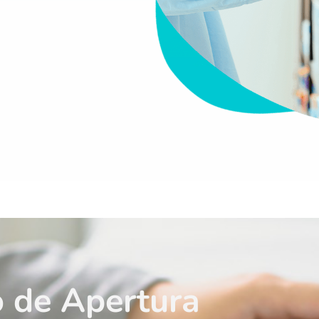
 de Apertura