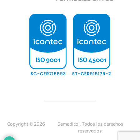
Copyright ©
2026
Semedical, Todos los derechos
reservados.