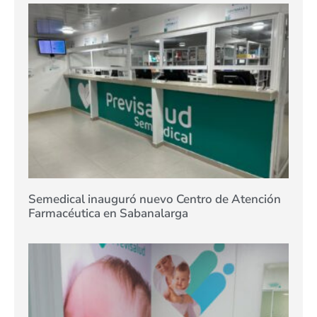
Semedical inauguró nuevo Centro de Atención
Farmacéutica en Sabanalarga