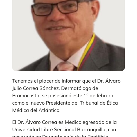
Tenemos el placer de informar que el Dr. Álvaro
Julio Correa Sánchez, Dermatólogo de
Promocosta, se posesionó este 1° de febrero
como el nuevo Presidente del Tribunal de Ética
Médica del Atlántico.
El Dr. Álvaro Correa es Médico egresado de la
Universidad Libre Seccional Barranquilla, con
posgrado en Dermatología de la Pontificia