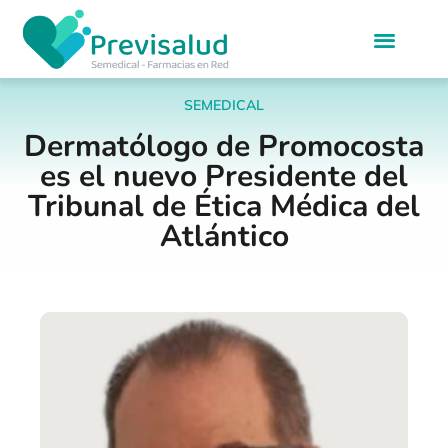
SEMEDICAL
Dermatólogo de Promocosta
es el nuevo Presidente del
Tribunal de Ética Médica del
Atlántico