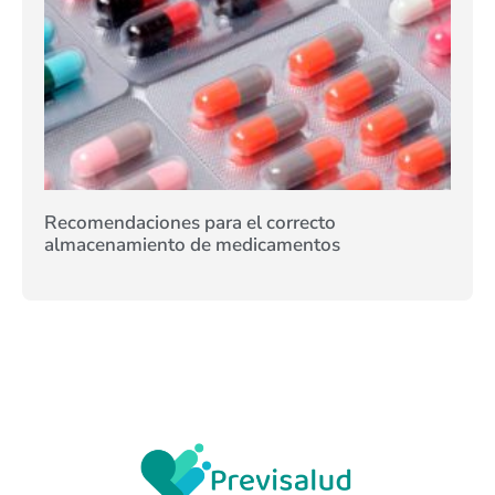
Recomendaciones para el correcto
almacenamiento de medicamentos