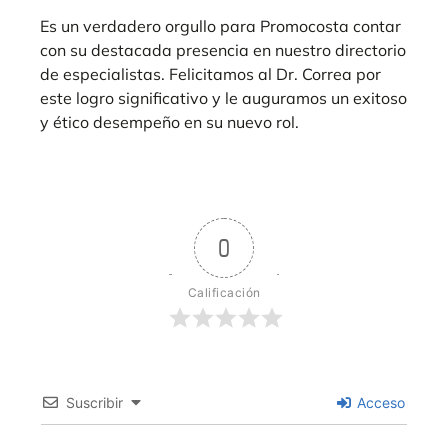
Es un verdadero orgullo para Promocosta contar
con su destacada presencia en nuestro directorio
de especialistas. Felicitamos al Dr. Correa por
este logro significativo y le auguramos un exitoso
y ético desempeño en su nuevo rol.
0
Calificación
Suscribir
Acceso