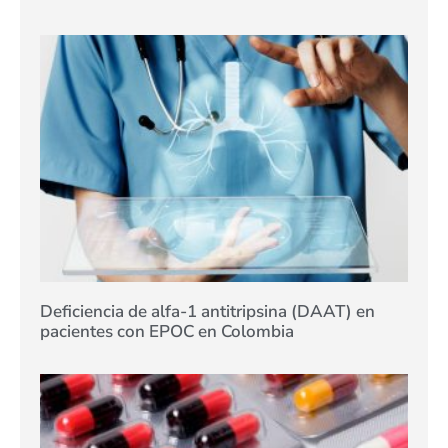
Deficiencia de alfa-1 antitripsina (DAAT) en
pacientes con EPOC en Colombia