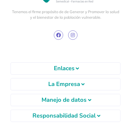
Tenemos el firme propósito de de Generar y Promover la salud
y el bienestar de la población vulnerable.
Enlaces
La Empresa
Manejo de datos
Responsabilidad Social