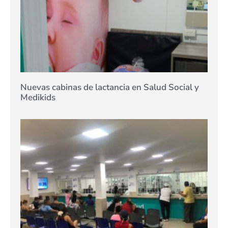
Nuevas cabinas de lactancia en Salud Social y
Medikids