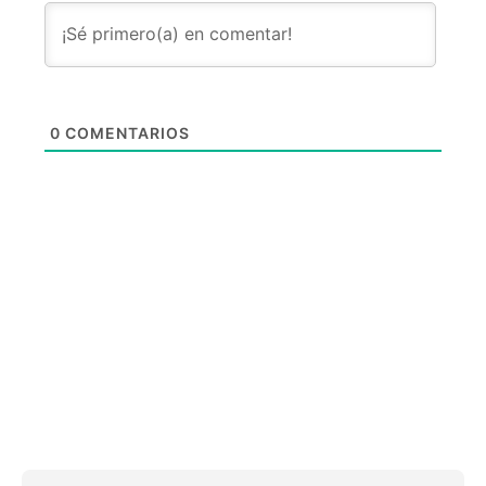
0
COMENTARIOS