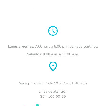
Lunes a viernes:
7:00 a.m. a 6:00 p.m. Jornada continuo.
Sábados:
8:00 a.m. a 11:00 a.m.
Sede principal:
Calle 19 #54 – 01 B/quilla
Línea de atención
324-100-00-99