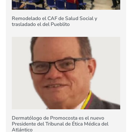
Remodelado el CAF de Salud Social y
trasladado el del Pueblito
Dermatólogo de Promocosta es el nuevo
Presidente del Tribunal de Ética Médica del
Atlántico