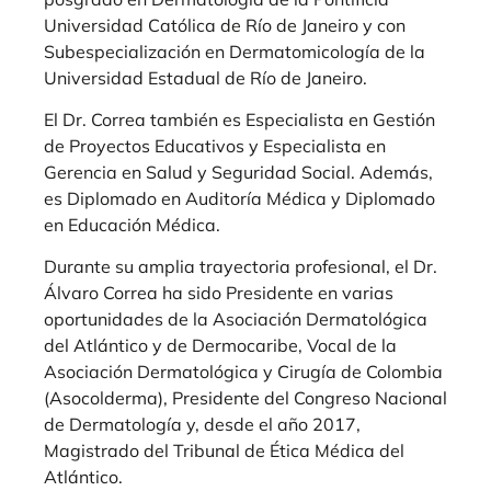
Universidad Católica de Río de Janeiro y con
Subespecialización en Dermatomicología de la
Universidad Estadual de Río de Janeiro.
El Dr. Correa también es Especialista en Gestión
de Proyectos Educativos y Especialista en
Gerencia en Salud y Seguridad Social. Además,
es Diplomado en Auditoría Médica y Diplomado
en Educación Médica.
Durante su amplia trayectoria profesional, el Dr.
Álvaro Correa ha sido Presidente en varias
oportunidades de la Asociación Dermatológica
del Atlántico y de Dermocaribe, Vocal de la
Asociación Dermatológica y Cirugía de Colombia
(Asocolderma), Presidente del Congreso Nacional
de Dermatología y, desde el año 2017,
Magistrado del Tribunal de Ética Médica del
Atlántico.