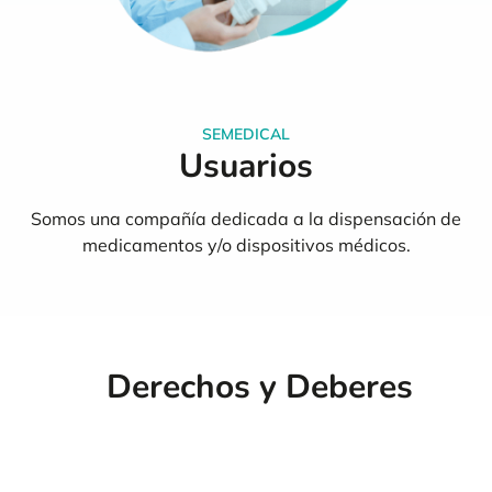
SEMEDICAL
Usuarios
Somos una compañía d
edicada a la dispensación de
medicamentos y/o dispositivos médicos.
Derechos y Deberes