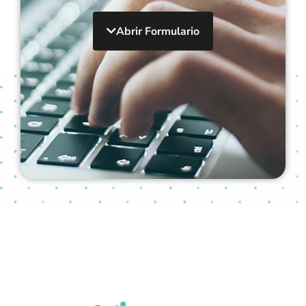
Abrir Formulario