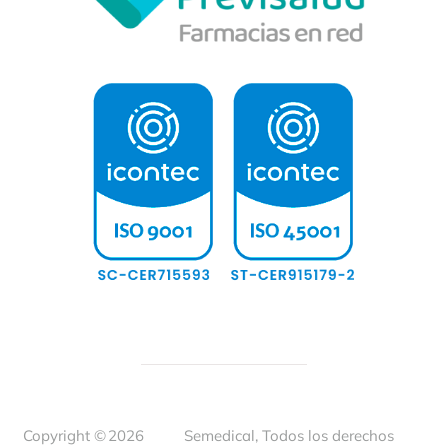
Copyright ©
2026
Semedical, Todos los derechos