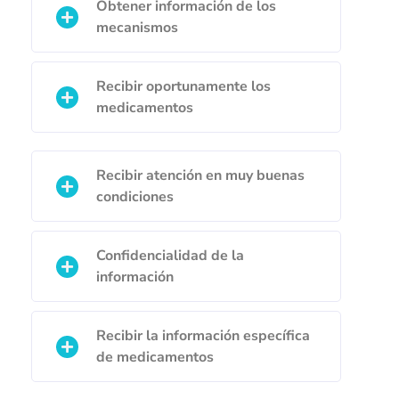
Obtener información de los
mecanismos
Recibir oportunamente los
medicamentos
Recibir atención en muy buenas
condiciones
Confidencialidad de la
información
Recibir la información específica
de medicamentos