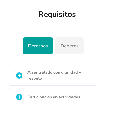
Requisitos
Derechos
Deberes
A ser tratado con dignidad y
respeto
Participación en actividades