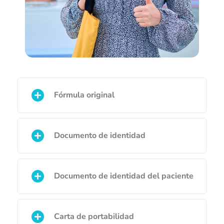
Fórmula original
Documento de identidad
Documento de identidad del paciente
Carta de portabilidad