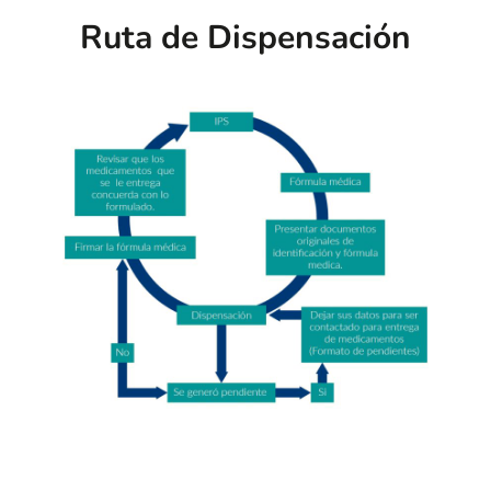
Ruta de Dispensación