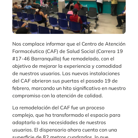
Nos complace informar que el Centro de Atención
Farmacéutica (CAF) de Salud Social (Carrera 19
#17-46 Barranquilla) fue remodelado, con el
objetivo de mejorar la experiencia y comodidad
de nuestros usuarios. Las nuevas instalaciones
del CAF abrieron sus puertas el pasado 19 de
febrero, marcando un hito significativo en nuestro
compromiso con la atención de calidad.
La remodelación del CAF fue un proceso
complejo, que ha transformado el espacio para
adaptarlo a las necesidades de nuestros
usuarios. El dispensario ahora cuenta con una
superficie de 82 metros cuadrados, lo que