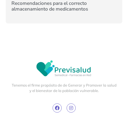
Recomendaciones para el correcto
almacenamiento de medicamentos
Tenemos el firme propósito de de Generar y Promover la salud
y el bienestar de la población vulnerable.