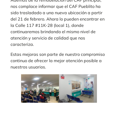
nos complace informar que el CAF Pueblito ha
sido trasladado a una nueva ubicación a partir
del 21 de febrero. Ahora lo pueden encontrar en
la Calle 117 #11K-28 (local 1), donde
continuaremos brindando el mismo nivel de
atención y servicio de calidad que nos
caracteriza.
Estas mejoras son parte de nuestro compromiso
continuo de ofrecer la mejor atención posible a
nuestros usuarios.