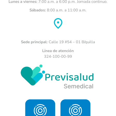
Lunes a viernes:
7:00 a.m. a 6:00 p.m. Jornada continuo.
Sábados:
8:00 a.m. a 11:00 a.m.
Sede principal:
Calle 19 #54 – 01 B/quilla
Línea de atención
324-100-00-99