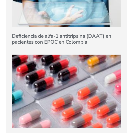
Deficiencia de alfa-1 antitripsina (DAAT) en
pacientes con EPOC en Colombia