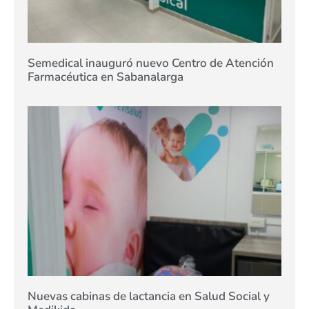
Semedical inauguró nuevo Centro de Atención
Farmacéutica en Sabanalarga
Nuevas cabinas de lactancia en Salud Social y