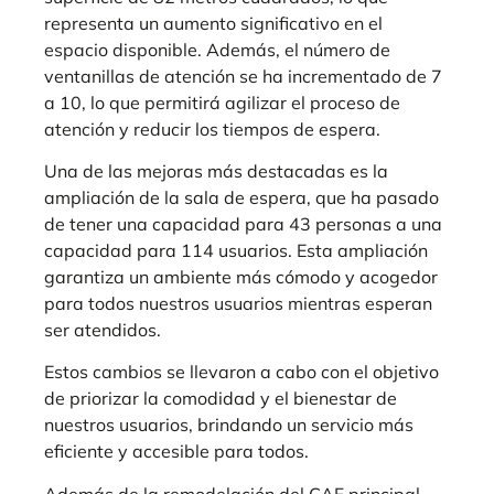
representa un aumento significativo en el
espacio disponible. Además, el número de
ventanillas de atención se ha incrementado de 7
a 10, lo que permitirá agilizar el proceso de
atención y reducir los tiempos de espera.
Una de las mejoras más destacadas es la
ampliación de la sala de espera, que ha pasado
de tener una capacidad para 43 personas a una
capacidad para 114 usuarios. Esta ampliación
garantiza un ambiente más cómodo y acogedor
para todos nuestros usuarios mientras esperan
ser atendidos.
Estos cambios se llevaron a cabo con el objetivo
de priorizar la comodidad y el bienestar de
nuestros usuarios, brindando un servicio más
eficiente y accesible para todos.
Además de la remodelación del CAF principal,