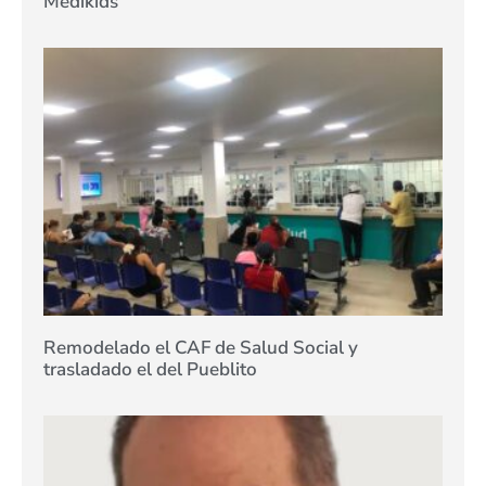
Medikids
Remodelado el CAF de Salud Social y
trasladado el del Pueblito