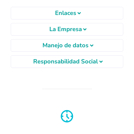
Enlaces
La Empresa
Manejo de datos
Responsabilidad Social