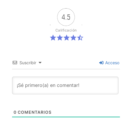
4.5
Calificación
Suscribir
Acceso
0
COMENTARIOS