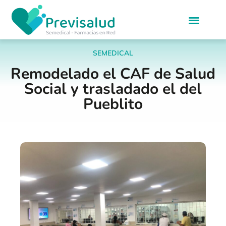
SEMEDICAL
Remodelado el CAF de Salud
Social y trasladado el del
Pueblito