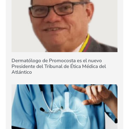
Dermatólogo de Promocosta es el nuevo
Presidente del Tribunal de Ética Médica del
Atlántico