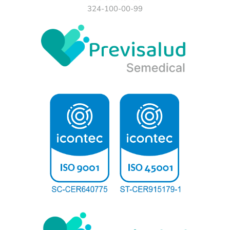
324-100-00-99