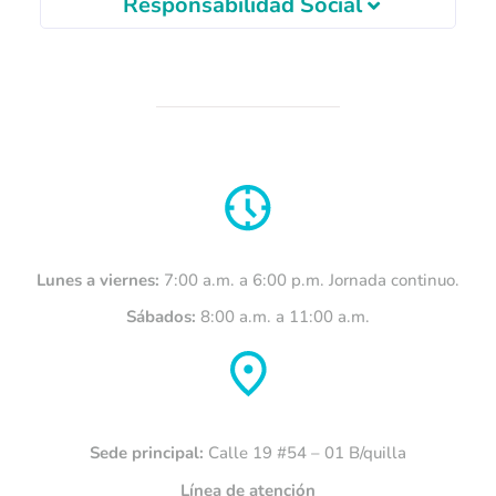
Responsabilidad Social
Lunes a viernes:
7:00 a.m. a 6:00 p.m. Jornada continuo.
Sábados:
8:00 a.m. a 11:00 a.m.
Sede principal:
Calle 19 #54 – 01 B/quilla
Línea de atención