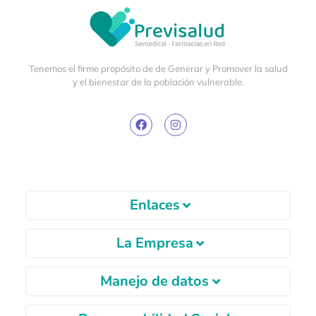
Tenemos el firme propósito de de Generar y Promover la salud
y el bienestar de la población vulnerable.
Enlaces
La Empresa
Manejo de datos