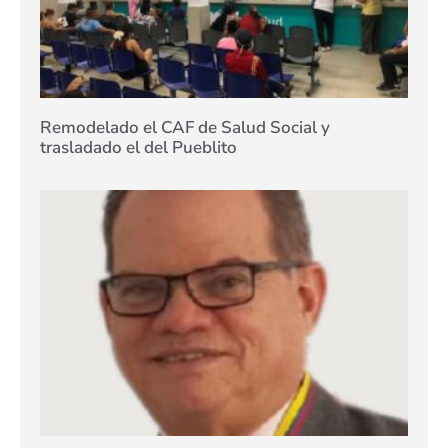
Remodelado el CAF de Salud Social y
trasladado el del Pueblito