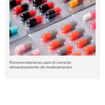
Recomendaciones para el correcto
almacenamiento de medicamentos