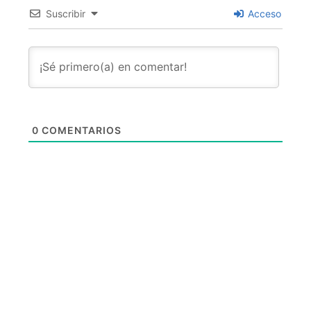
Suscribir
Acceso
0
COMENTARIOS