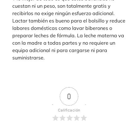
cuestan ni un peso, son totalmente gratis y
recibirlos no exige ningún esfuerzo adicional.
Lactar también es bueno para el bolsillo y reduce
labores domésticas como lavar biberones o
preparar leches de fórmula. La leche materna va
con la madre a todas partes y no requiere un
equipo adicional ni para cargarse ni para
suministrarse.
0
Calificación