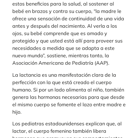
estos beneficios para la salud, al sostener al
bebé en brazos y contra su cuerpo, “la madre le
ofrece una sensación de continuidad de una vida
antes y después del nacimiento. Al verla a los
ojos, su bebé comprende que es amado y
protegido y que usted está allí para proveer sus
necesidades a medida que se adapta a este
nuevo mundo”, sostiene, mientras tanto, la
Asociación Americana de Pediatría (AAP).
La lactancia es una manifestación clara de la
perfección con la que está creado el cuerpo
humano. Si por un lado alimenta al niño, también
genera las hormonas necesarias para que desde
el mismo cuerpo se fomente el lazo entre madre e
hijo.
Los pediatras estadounidenses explican que, al
lactar, el cuerpo femenino también libera