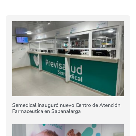
Semedical inauguró nuevo Centro de Atención
Farmacéutica en Sabanalarga