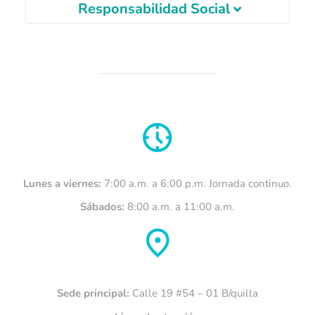
Responsabilidad Social
Lunes a viernes:
7:00 a.m. a 6:00 p.m. Jornada continuo.
Sábados:
8:00 a.m. a 11:00 a.m.
Sede principal:
Calle 19 #54 – 01 B/quilla