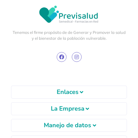
Tenemos el firme propósito de de Generar y Promover la salud
y el bienestar de la población vulnerable.
Enlaces
La Empresa
Manejo de datos