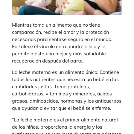
Mientras toma un alimento que no tiene
comparación, recibe el amor y la protección
necesarios para sentirse seguro en el mundo.
Fortalece el vínculo entre madre e hijo y le
permite a esta una mejor y más saludable
recuperación después del parto.
La leche materna es un alimento único. Contiene
todos los nutrientes que necesita un bebé en las
cantidades justas. Tiene proteínas,
carbohidratos, vitaminas y minerales, ácidos
grasos, aminoácidos, hormonas y los anticuerpos
que ayudan a evitar que el bebé se enferme.
“La leche materna es el primer alimento natural
de los niños, proporciona la energía y los
nutrientes que se requieren durante sus primeros