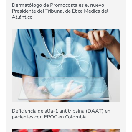
Dermatólogo de Promocosta es el nuevo
Presidente del Tribunal de Ética Médica del
Atlántico
Deficiencia de alfa-1 antitripsina (DAAT) en
pacientes con EPOC en Colombia