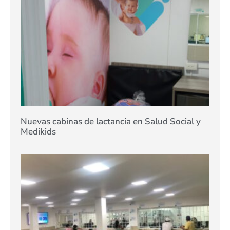
Nuevas cabinas de lactancia en Salud Social y
Medikids