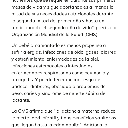
meses de vida y sigue aportándoles al menos la
mitad de sus necesidades nutricionales durante
la segunda mitad del primer año y hasta un
tercio durante el segundo año de vida”, precisa la
Organización Mundial de la Salud (OMS).
Un bebé amamantado es menos propenso a
sufrir alergias, infecciones de oído, gases, diarrea
y estreñimiento, enfermedades de la piel,
infecciones estomacales o intestinales,
enfermedades respiratorias como neumonía y
bronquitis. Y puede tener menor riesgo de
padecer diabetes, obesidad o problemas de
peso, caries y síndrome de muerte súbita del
lactante.
La OMS afirma que “la lactancia materna reduce
la mortalidad infantil y tiene beneficios sanitarios
que llegan hasta la edad adulta”. Adicional a