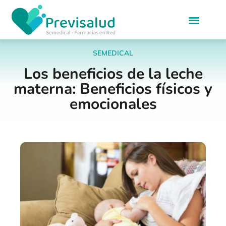
SEMEDICAL
Los beneficios de la leche
materna: Beneficios físicos y
emocionales