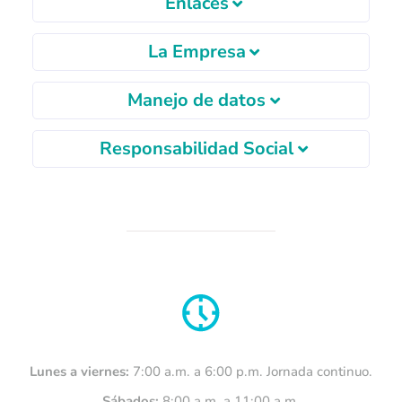
Enlaces
La Empresa
Manejo de datos
Responsabilidad Social
Lunes a viernes:
7:00 a.m. a 6:00 p.m. Jornada continuo.
Sábados:
8:00 a.m. a 11:00 a.m.