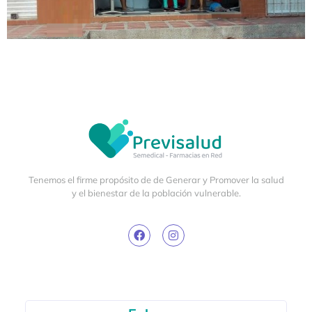
Tenemos el firme propósito de de Generar y Promover la salud
y el bienestar de la población vulnerable.