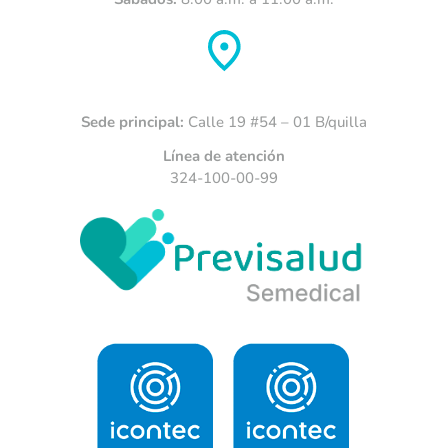
Sede principal:
Calle 19 #54 – 01 B/quilla
Línea de atención
324-100-00-99