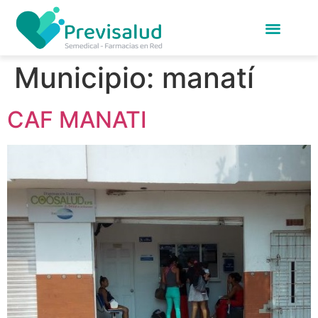
Municipio:
manatí
CAF MANATI