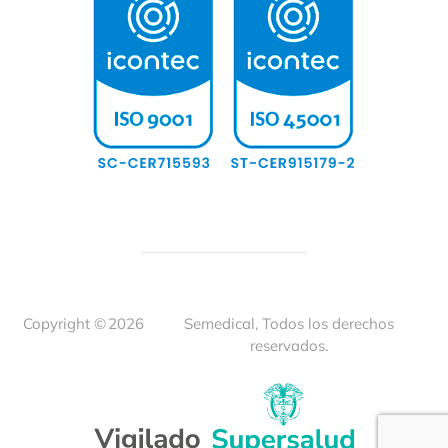
Copyright ©
2026
Semedical, Todos los derechos
reservados.