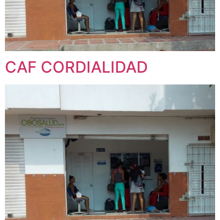
CAF CORDIALIDAD