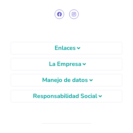
Enlaces
La Empresa
Manejo de datos
Responsabilidad Social