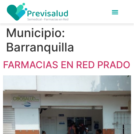
Municipio:
Barranquilla
FARMACIAS EN RED PRADO