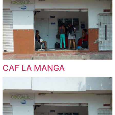
CAF LA MANGA