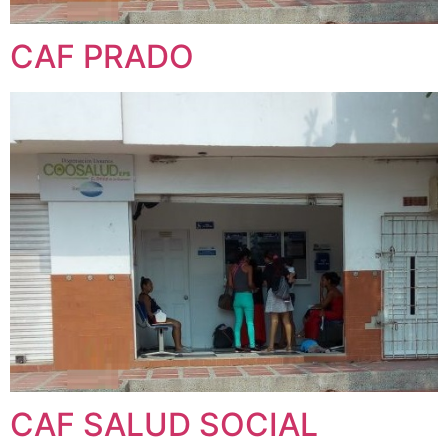
CAF PRADO
CAF SALUD SOCIAL