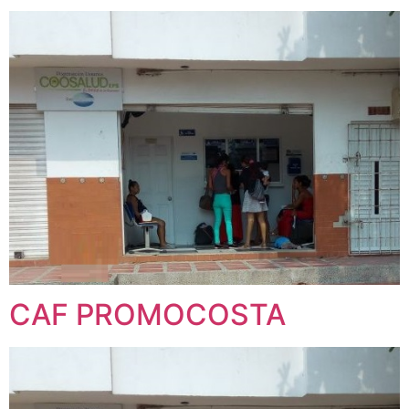
CAF PROMOCOSTA