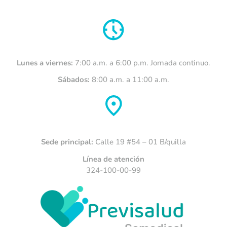
Lunes a viernes:
7:00 a.m. a 6:00 p.m. Jornada continuo.
Sábados:
8:00 a.m. a 11:00 a.m.
Sede principal:
Calle 19 #54 – 01 B/quilla
Línea de atención
324-100-00-99