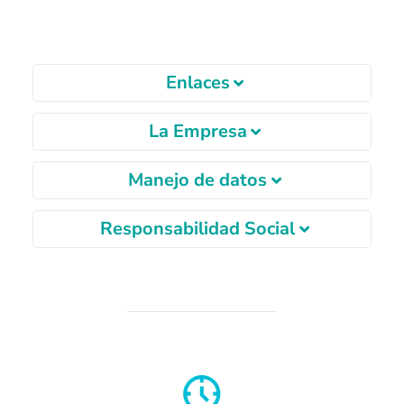
Enlaces
La Empresa
Manejo de datos
Responsabilidad Social