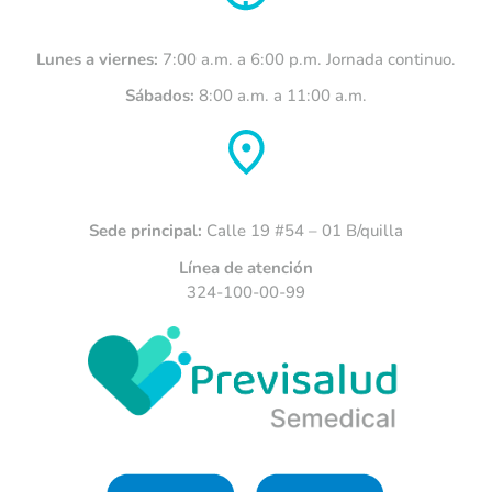
Lunes a viernes:
7:00 a.m. a 6:00 p.m. Jornada continuo.
Sábados:
8:00 a.m. a 11:00 a.m.
Sede principal:
Calle 19 #54 – 01 B/quilla
Línea de atención
324-100-00-99